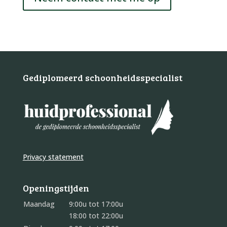
Gediplomeerd schoonheidsspecialist
Privacy statement
Openingstijden
Maandag
9:00u tot 17:00u
18:00 tot 22:00u