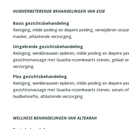
HUIDVERBETERENDE BEHANDELINGEN VAN ESSE
Basis gezichtsbehandeling
Reiniging, milde peeling en diepere peeling, verwijderen onzu
masker, afsluitende verzorging.
Uitgebreide gezichtsbehandeling
Reiniging, wenkbrauwen epileren, milde peeling en diepere pe
gezichtsmassage met Guasha rozenkwarts stenen, gelaat en 
verzorging.
Plus gezichtsbehandeling
Reiniging, wenkbrauwen epileren, milde peeling en diepere pe
gezichtsmassage met Guasha rozenkwarts stenen, serum of
huidbehoefte, afsluitende verzorging.
WELLNESS BEHANDELINGEN VAN ALTEARAH