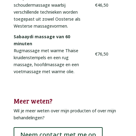
schoudermassage waarbij
€46,50
verschillende technieken worden
toegepast uit zowel Oosterse als
Westerse massagevormen.
Sabaaydi massage van 60
minuten
Rugmassage met warme Thaise
€76,50
kruidenstempels en een rug
massage, hoofdmassage en een
voetmassage met warme olie.
Meer weten?
Wil je meer weten over mijn producten of over mijn
behandelingen?
Neem contact met me op