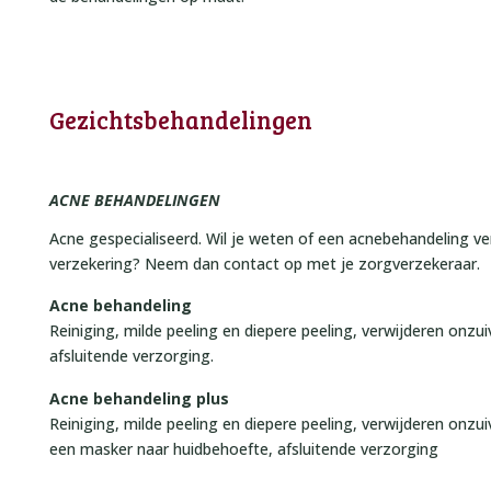
Gezichtsbehandelingen
ACNE BEHANDELINGEN
Acne gespecialiseerd. Wil je weten of een acnebehandeling 
verzekering? Neem dan contact op met je zorgverzekeraar.
Acne behandeling
Reiniging, milde peeling en diepere peeling, verwijderen onzu
afsluitende verzorging.
Acne behandeling plus
Reiniging, milde peeling en diepere peeling, verwijderen onz
een masker naar huidbehoefte, afsluitende verzorging