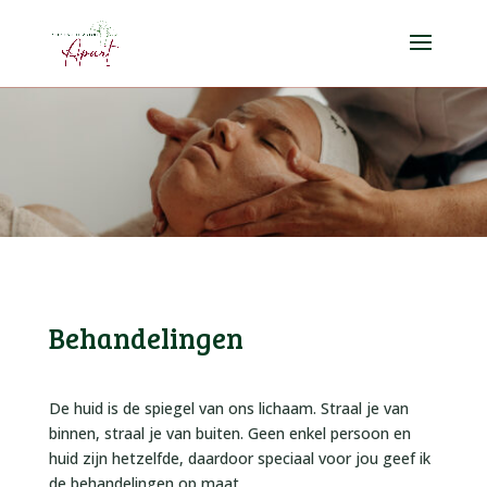
Behandelingen
De huid is de spiegel van ons lichaam. Straal je van
binnen, straal je van buiten. Geen enkel persoon en
huid zijn hetzelfde, daardoor speciaal voor jou geef ik
de behandelingen op maat.