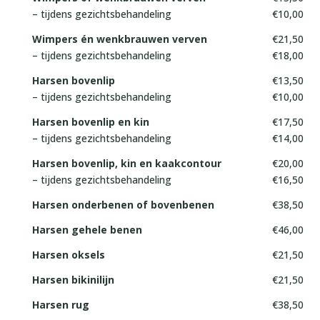
– tijdens gezichtsbehandeling
€10,00
Wimpers én wenkbrauwen verven
€21,50
– tijdens gezichtsbehandeling
€18,00
Harsen bovenlip
€13,50
– tijdens gezichtsbehandeling
€10,00
Harsen bovenlip en kin
€17,50
– tijdens gezichtsbehandeling
€14,00
Harsen bovenlip, kin en kaakcontour
€20,00
– tijdens gezichtsbehandeling
€16,50
Harsen onderbenen of bovenbenen
€38,50
Harsen gehele benen
€46,00
Harsen oksels
€21,50
Harsen bikinilijn
€21,50
Harsen rug
€38,50