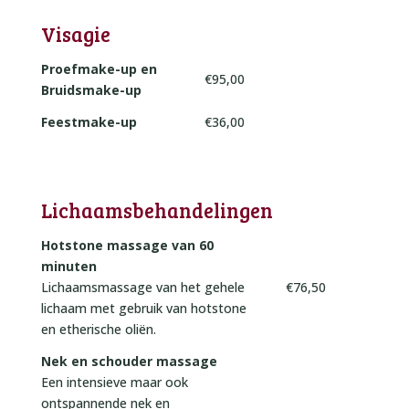
Visagie
Proefmake-up en
€95,00
Bruidsmake-up
Feestmake-up
€36,00
Lichaamsbehandelingen
Hotstone massage van 60
minuten
Lichaamsmassage van het gehele
€76,50
lichaam met gebruik van hotstone
en etherische oliën.
Nek en schouder massage
Een intensieve maar ook
ontspannende nek en