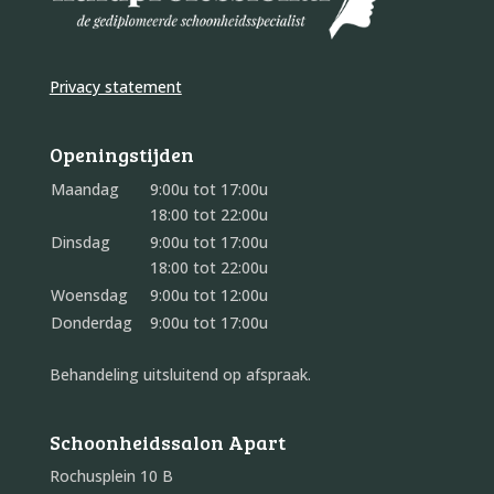
Privacy statement
Openingstijden
Maandag
9:00u tot 17:00u
18:00 tot 22:00u
Dinsdag
9:00u tot 17:00u
18:00 tot 22:00u
Woensdag
9:00u tot 12:00u
Donderdag
9:00u tot 17:00u
Behandeling uitsluitend op afspraak.
Schoonheidssalon Apart
Rochusplein 10 B