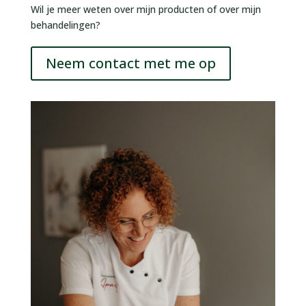
Wil je meer weten over mijn producten of over mijn
behandelingen?
Neem contact met me op