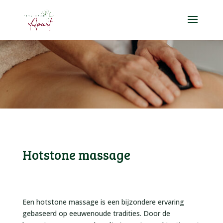
Hotstone massage
Een hotstone massage is een bijzondere ervaring
gebaseerd op eeuwenoude tradities. Door de