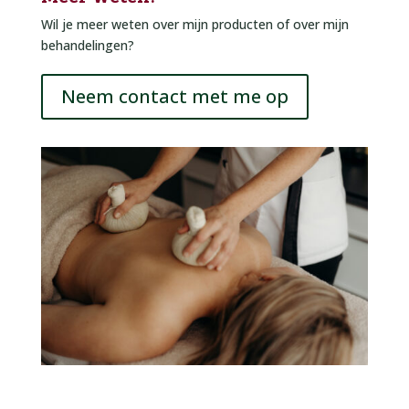
Wil je meer weten over mijn producten of over mijn
behandelingen?
Neem contact met me op