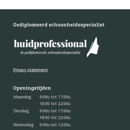
Gediplomeerd schoonheidsspecialist
Privacy statement
Openingstijden
Maandag
9:00u tot 17:00u
18:00 tot 22:00u
Dinsdag
9:00u tot 17:00u
18:00 tot 22:00u
Woensdag
9:00u tot 12:00u