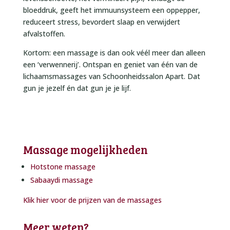
bloeddruk, geeft het immuunsysteem een oppepper,
reduceert stress, bevordert slaap en verwijdert
afvalstoffen.
Kortom: een massage is dan ook véél meer dan alleen
een ‘verwennerij’. Ontspan en geniet van één van de
lichaamsmassages van Schoonheidssalon Apart. Dat
gun je jezelf én dat gun je je lijf.
Massage mogelijkheden
Hotstone massage
Sabaaydi massage
Klik hier voor de prijzen van de massages
Meer weten?