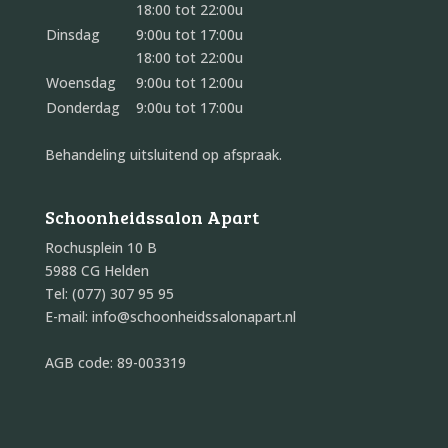
18:00 tot 22:00u
Dinsdag
9:00u tot 17:00u
18:00 tot 22:00u
Woensdag
9:00u tot 12:00u
Donderdag
9:00u tot 17:00u
Behandeling uitsluitend op afspraak.
Schoonheidssalon Apart
Rochusplein 10 B
5988 CG Helden
Tel: (077) 307 95 95
E-mail: info@schoonheidssalonapart.nl
AGB code: 89-003319