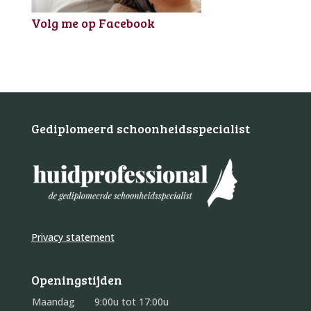
Volg me op Facebook
Gediplomeerd schoonheidsspecialist
Privacy statement
Openingstijden
Maandag
9:00u tot 17:00u