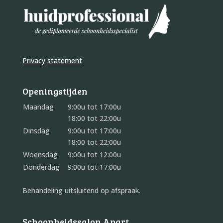
Privacy statement
Openingstijden
Maandag
9:00u tot 17:00u
18:00 tot 22:00u
Dinsdag
9:00u tot 17:00u
18:00 tot 22:00u
Woensdag
9:00u tot 12:00u
Donderdag
9:00u tot 17:00u
Behandeling uitsluitend op afspraak.
Schoonheidssalon Apart