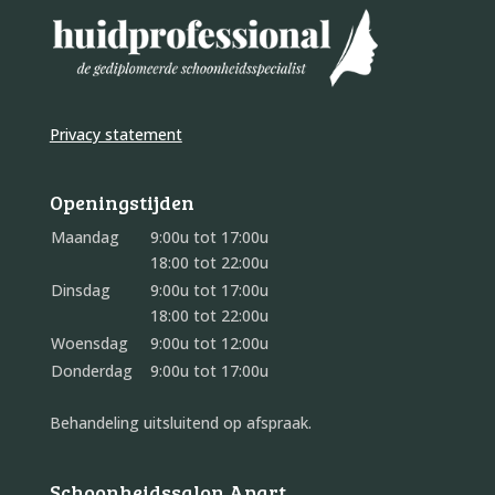
Privacy statement
Openingstijden
Maandag
9:00u tot 17:00u
18:00 tot 22:00u
Dinsdag
9:00u tot 17:00u
18:00 tot 22:00u
Woensdag
9:00u tot 12:00u
Donderdag
9:00u tot 17:00u
Behandeling uitsluitend op afspraak.
Schoonheidssalon Apart