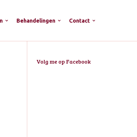
n
Behandelingen
Contact
Volg me op Facebook