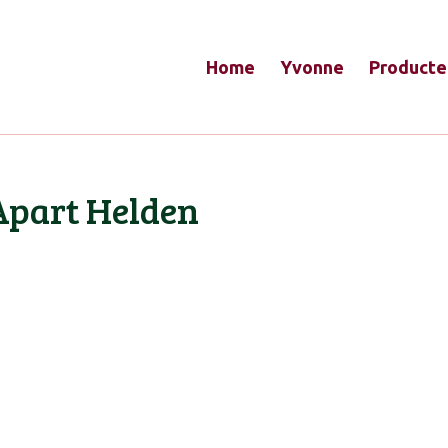
Home
Yvonne
Producte
Apart Helden