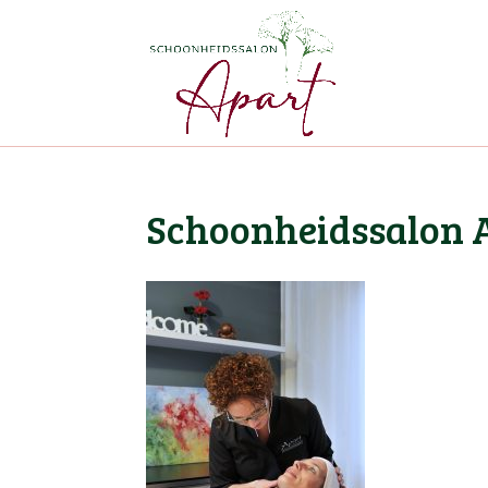
Schoonheidssalon 