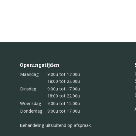
t
Openingstijden
Maandag
9:00u tot 17:00u
18:00 tot 22:00u
Dinsdag
9:00u tot 17:00u
18:00 tot 22:00u
Woensdag
9:00u tot 12:00u
Donderdag
9:00u tot 17:00u
Behandeling uitsluitend op afspraak.