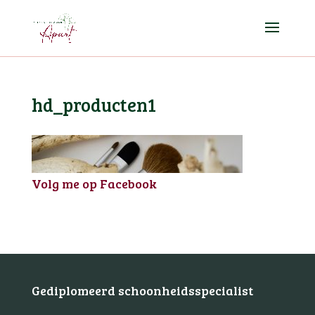
hd_producten1
Volg me op Facebook
Gediplomeerd schoonheidsspecialist