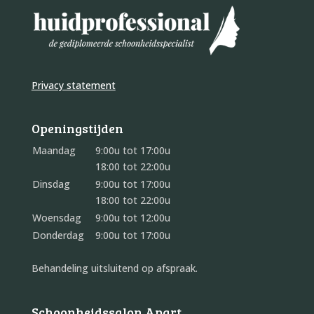
Privacy statement
Openingstijden
Maandag
9:00u tot 17:00u
18:00 tot 22:00u
Dinsdag
9:00u tot 17:00u
18:00 tot 22:00u
Woensdag
9:00u tot 12:00u
Donderdag
9:00u tot 17:00u
Behandeling uitsluitend op afspraak.
Schoonheidssalon Apart