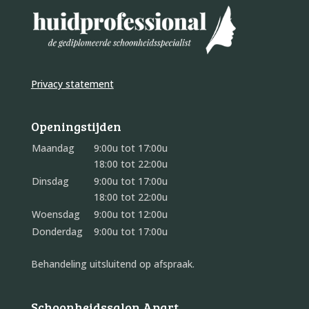
Privacy statement
Openingstijden
Maandag
9:00u tot 17:00u
18:00 tot 22:00u
Dinsdag
9:00u tot 17:00u
18:00 tot 22:00u
Woensdag
9:00u tot 12:00u
Donderdag
9:00u tot 17:00u
Behandeling uitsluitend op afspraak.
Schoonheidssalon Apart