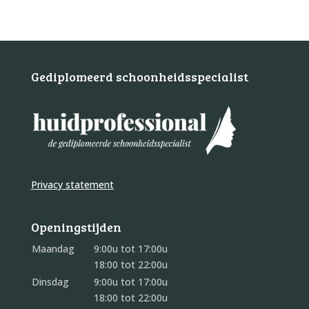
Gediplomeerd schoonheidsspecialist
Privacy statement
Openingstijden
Maandag
9:00u tot 17:00u
18:00 tot 22:00u
Dinsdag
9:00u tot 17:00u
18:00 tot 22:00u