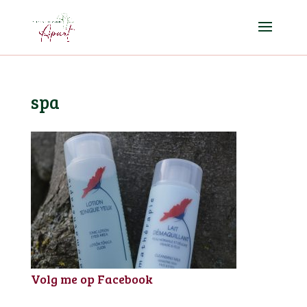
spa
Volg me op Facebook