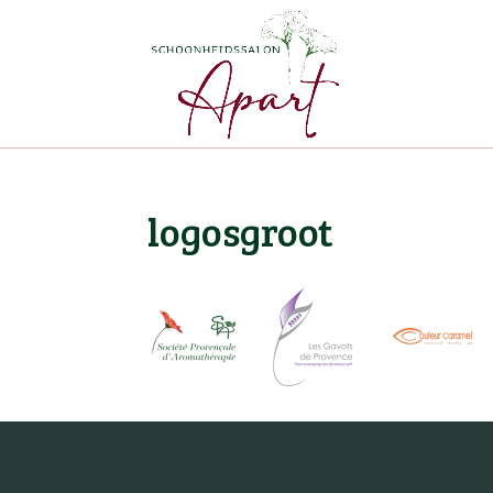
logosgroot