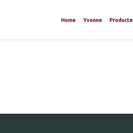
Home
Yvonne
Producte