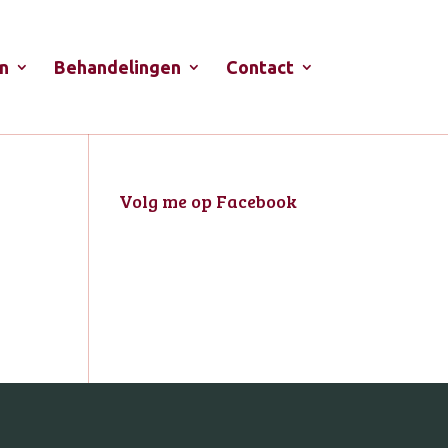
n
Behandelingen
Contact
Volg me op Facebook