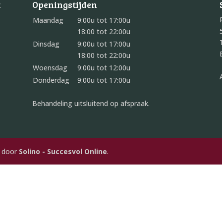
t
Openingstijden
Maandag
9:00u tot 17:00u
18:00 tot 22:00u
Dinsdag
9:00u tot 17:00u
18:00 tot 22:00u
Woensdag
9:00u tot 12:00u
Donderdag
9:00u tot 17:00u
Behandeling uitsluitend op afspraak.
d door
Solino - Succesvol Online
.