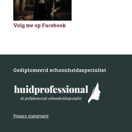
Volg me op Facebook
Gediplomeerd schoonheidsspecialist
Privacy statement