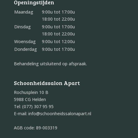
Openingstijden
Maandag
9:00u tot 17:00u
18:00 tot 22:00u
Dinsdag
9:00u tot 17:00u
18:00 tot 22:00u
Woensdag
9:00u tot 12:00u
Donderdag
9:00u tot 17:00u
Behandeling uitsluitend op afspraak.
Schoonheidssalon Apart
Rochusplein 10 B
5988 CG Helden
Tel: (077) 307 95 95
E-mail: info@schoonheidssalonapart.nl
AGB code: 89-003319