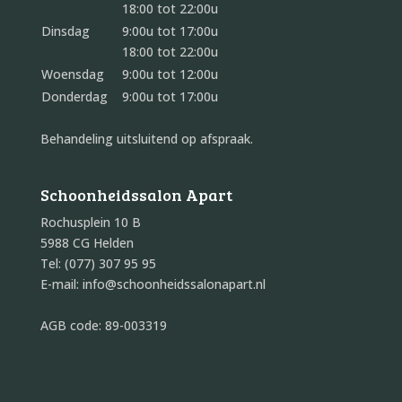
18:00 tot 22:00u
Dinsdag
9:00u tot 17:00u
18:00 tot 22:00u
Woensdag
9:00u tot 12:00u
Donderdag
9:00u tot 17:00u
Behandeling uitsluitend op afspraak.
Schoonheidssalon Apart
Rochusplein 10 B
5988 CG Helden
Tel: (077) 307 95 95
E-mail: info@schoonheidssalonapart.nl
AGB code: 89-003319