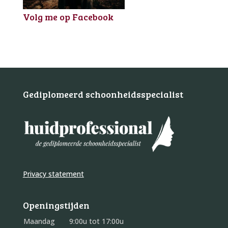
Volg me op Facebook
Gediplomeerd schoonheidsspecialist
Privacy statement
Openingstijden
Maandag
9:00u tot 17:00u