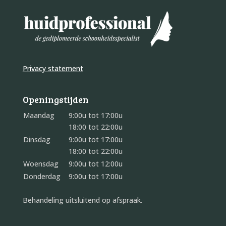
Privacy statement
Openingstijden
Maandag
9:00u tot 17:00u
18:00 tot 22:00u
Dinsdag
9:00u tot 17:00u
18:00 tot 22:00u
Woensdag
9:00u tot 12:00u
Donderdag
9:00u tot 17:00u
Behandeling uitsluitend op afspraak.