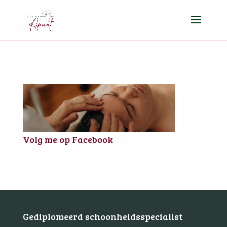
Volg me op Facebook
Gediplomeerd schoonheidsspecialist